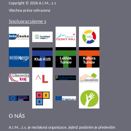
Copyright © 2026 A.I.M., z.s
Všechna práva vyhrazena
Spolupracujeme s
O NÁS
A.I.M., z.s. je nezisková organizace, jejímž posláním je především